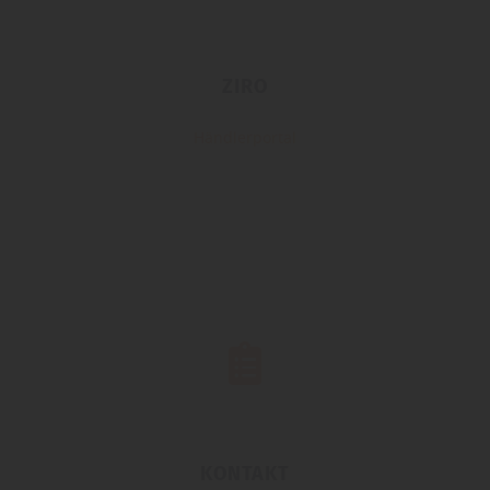
ZIRO
Händlerportal
KONTAKT