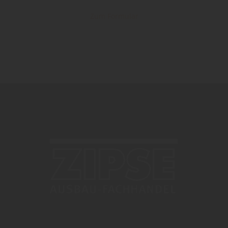
Zum Formular