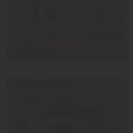
FENSTER & TORE
FENSTER
Hier klicken
FENSTER & TORE
BESCHATTUNG