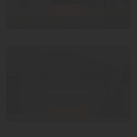
Hier klicken
FENSTER & TORE
GARAGENTORE
Hier klicken