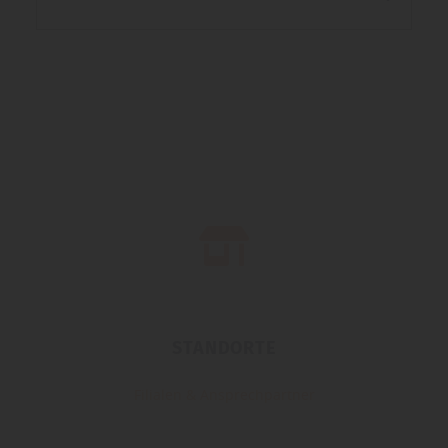
STANDORTE
Filialen & Ansprechpartner