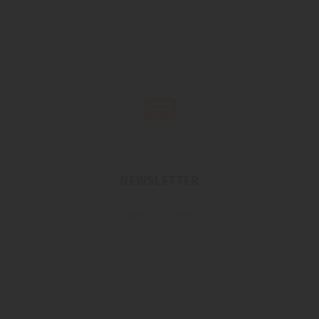
NEWSLETTER
Vorteile sichern!