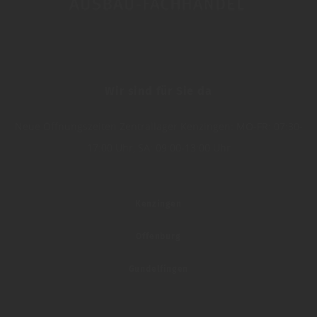
Wir sind für Sie da
Neue Öffnungszeiten Zentrallager Kenzingen: MO-FR: 07:30-
17:00 Uhr, SA: 09:00-13:00 Uhr
Kenzingen
Offenburg
Gundelfingen